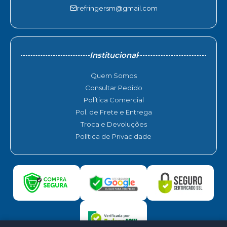
refringersm@gmail.com
Institucional
Quem Somos
Consultar Pedido
Política Comercial
Pol. de Frete e Entrega
Troca e Devoluções
Política de Privacidade