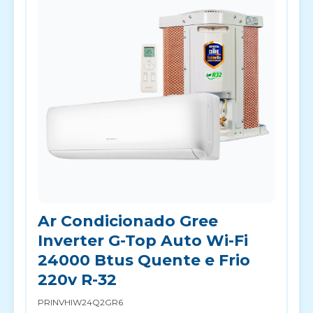
Ar Condicionado Gree
Inverter G-Top Auto Wi-Fi
24000 Btus Quente e Frio
220v R-32
PRINVHIW24Q2GR6