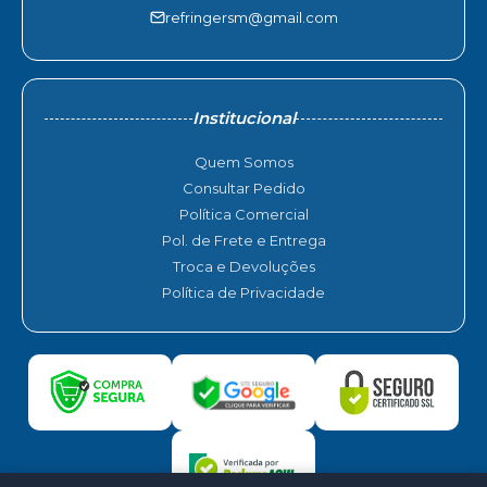
refringersm@gmail.com
Institucional
Quem Somos
Consultar Pedido
Política Comercial
Pol. de Frete e Entrega
Troca e Devoluções
Política de Privacidade