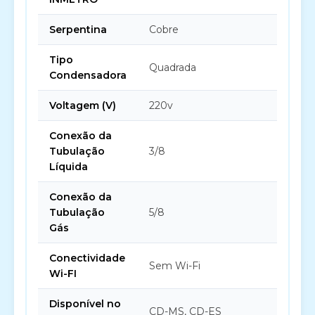
Serpentina
Cobre
Tipo
Quadrada
Condensadora
Voltagem (V)
220v
Conexão da
Tubulação
3/8
Líquida
Conexão da
Tubulação
5/8
Gás
Conectividade
Sem Wi-Fi
Wi-FI
Disponível no
CD-MS, CD-ES