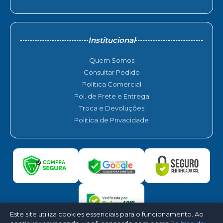
Institucional
Quem Somos
Consultar Pedido
Política Comercial
Pol. de Frete e Entrega
Troca e Devoluções
Política de Privacidade
Este site utiliza cookies essenciais para o funcionamento. Ao