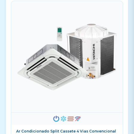
Ar Condicionado Split Cassete 4 Vias Convencional