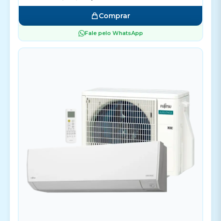
Comprar
Fale pelo WhatsApp