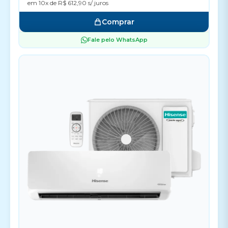
em 10x de R$ 612,90 s/ juros
Comprar
Fale pelo WhatsApp