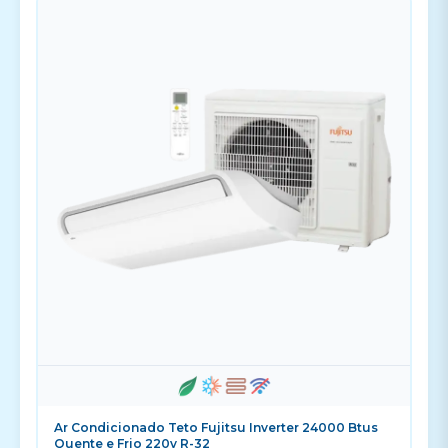
Ar Condicionado Teto Fujitsu Inverter 24000 Btus
Quente e Frio 220v R-32