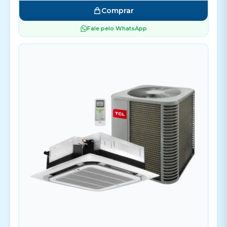
Comprar
Fale pelo WhatsApp